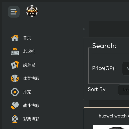
首页
Search:
老虎机
娱乐城
Price(GP) :
体育博彩
Sort By
扑克
战斗博彩
huawei watch
彩票博彩