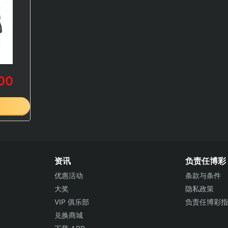
00
资讯
负责任博彩
优惠活动
条款与条件
大奖
隐私政策
VIP 俱乐部
负责任博彩指
兑换商城