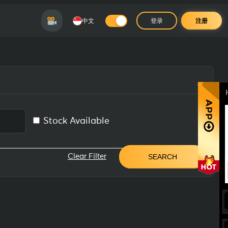
中文
登录
注册
Stock Available
Clear Filter