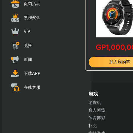
促销活动
累积奖金
VIP
兑换
GP1,000,0
新闻
加入购物车
下载APP
在线客服
游戏
老虎机
真人赌场
体育博彩
扑克