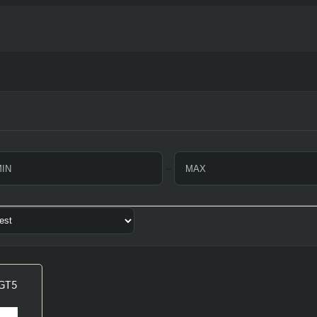
~
 GT5