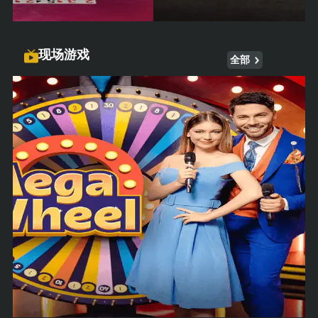
现场游戏
全部