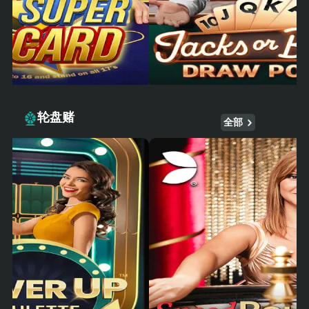
轮盘赌
全部