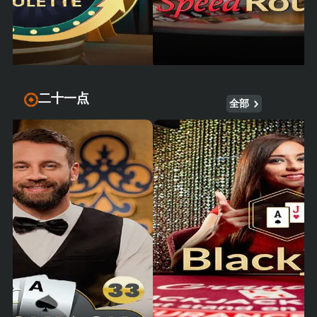
二十一点
全部