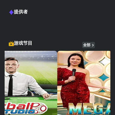
提供者
游戏节目
全部