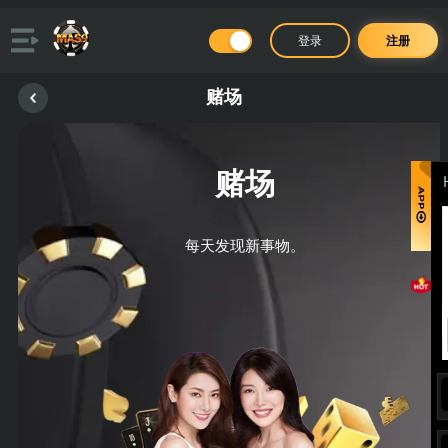
登录
注册
赌场
赌场
每天发现新事物。