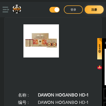
登录
注册
名称 :
DAWON HOGANBO HD-1
编号 :
DAWON HOGANBO HD-1