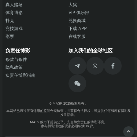
真人赌场
大奖
体育博彩
VIP 俱乐部
扑克
兑换商城
竞技游戏
下载 APP
彩票
在线客服
负责任博彩
加入我们的全球社区
条款与条件
隐私政策
负责任博彩指南
© MAS9, 2025版权所有。
本网站已通过所有适用的监管合规检查，并获得合法授权，可提供任何和所有博彩及
投注活动。
MAS9 致力于提供公平、安全和负责任的博彩环境。
参与博彩活动的玩家必须年满 18 岁。