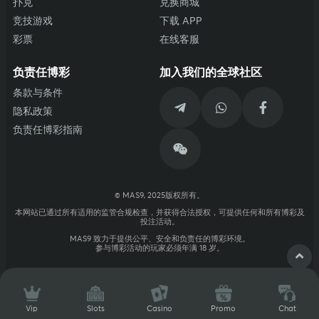
扑克
兑换商城
竞技游戏
下载 APP
彩票
在线客服
负责任博彩
加入我们的全球社区
条款与条件
隐私政策
负责任博彩指南
© MAS9, 2025版权所有。
本网站已通过所有适用的监管合规检查，并获得合法授权，可提供任何和所有博彩及
投注活动。
MAS9 致力于提供公平、安全和负责任的博彩环境。
参与博彩活动的玩家必须年满 18 岁。
Vip
Slots
Casino
Promo
Chat