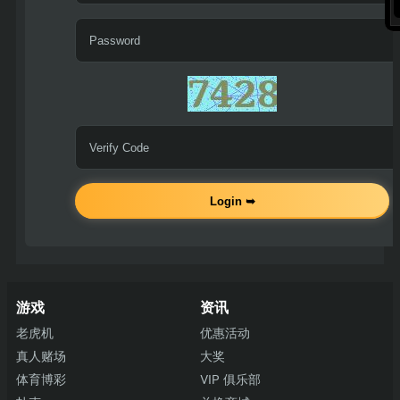
游戏
资讯
老虎机
优惠活动
真人赌场
大奖
体育博彩
VIP 俱乐部